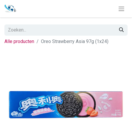
Alle producten
Oreo Strawberry Asia 97g (1x24)