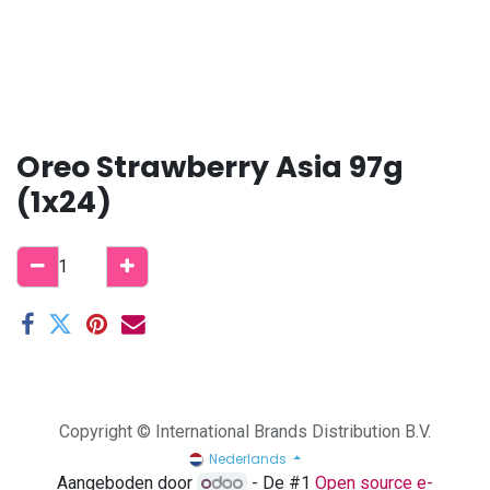
Oreo Strawberry Asia 97g
(1x24)
Copyright © International Brands Distribution B.V.
Nederlands
Aangeboden door
- De #1
Open source e-